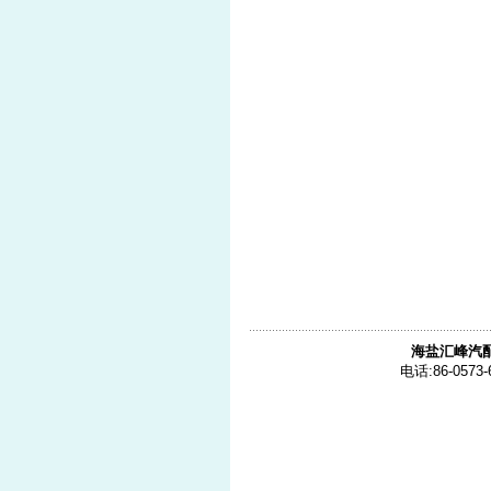
海盐汇峰汽
电话:86-0573-