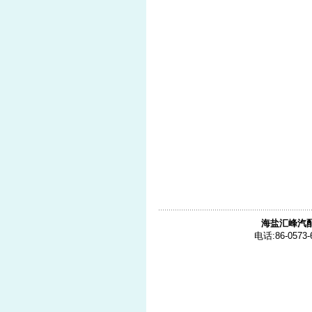
海盐汇峰汽
电话:86-0573-