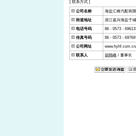
[ 联系方式 ]
公司名称
海盐汇峰汽配有
街道地址
浙江嘉兴海盐于城八
电话号码
86 - 0573 - 69613
传真号码
86 - 0573 - 69769
公司网址
www.hyhf.com.cn
联系人
胡韩峰
/ 董事长