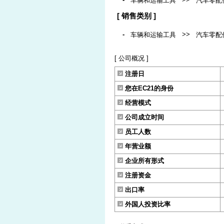
车辆和运输工具
汽车零配
[ 销售类别 ]
-
>>
车辆和运输工具
汽车零配
[ 公司概况 ]
注册日
您在EC21的身份
经营模式
公司成立时间
员工人数
年营业额
企业所有形式
注册资金
出口率
外国人投资比率