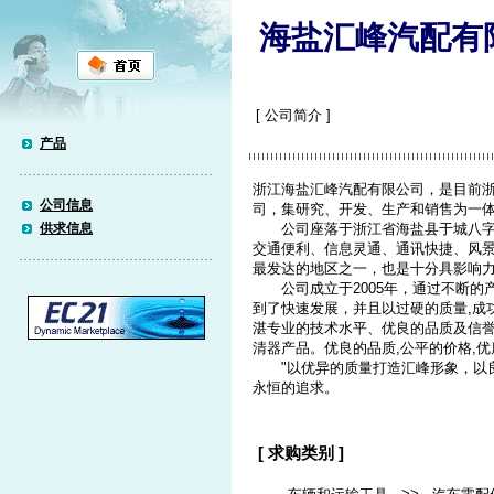
海盐汇峰汽配有
[ 公司简介 ]
产品
浙江海盐汇峰汽配有限公司，是目前
公司信息
司，集研究、开发、生产和销售为一
供求信息
公司座落于浙江省海盐县于城八字工业
交通便利、信息灵通、通讯快捷、风
最发达的地区之一，也是十分具影响
公司成立于2005年，通过不断的产
到了快速发展，并且以过硬的质量,成
湛专业的技术水平、优良的品质及信
清器产品。优良的品质,公平的价格,
"以优异的质量打造汇峰形象，以良
永恒的追求。
[ 求购类别 ]
-
>>